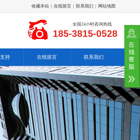
收藏本站
|
在线留言
|
联系我们
|
网站地图
全国24小时咨询热线
185-3815-0528
支持
在线留言
联系我们