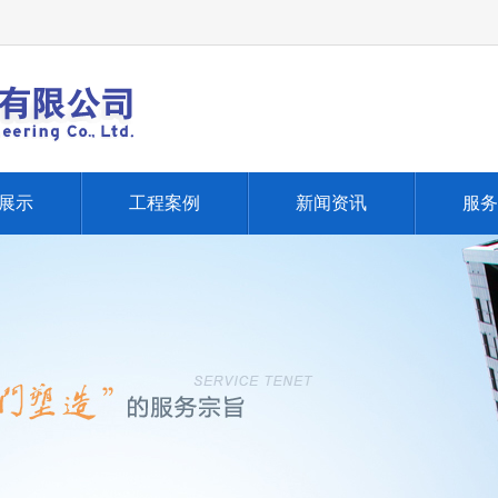
展示
工程案例
新闻资讯
服务