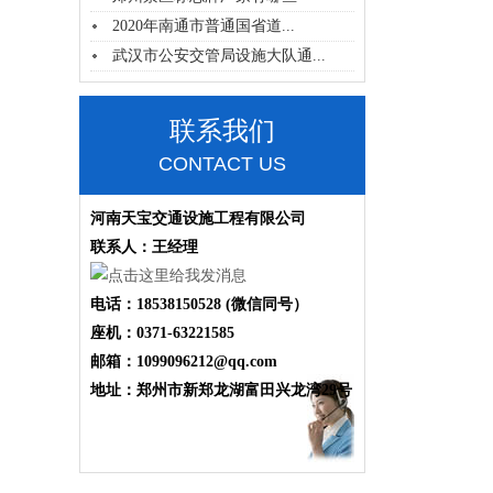
2020年南通市普通国省道...
武汉市公安交管局设施大队通...
联系我们
CONTACT US
河南天宝交通设施工程有限公司
联系人：王经理
电话：18538150528 (微信同号）
座机：0371-63221585
邮箱：1099096212@qq.com
地址：郑州市新郑龙湖富田兴龙湾29号