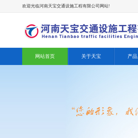
欢迎光临河南天宝交通设施工程有限公司网站!
网站首页
关于天宝
产品