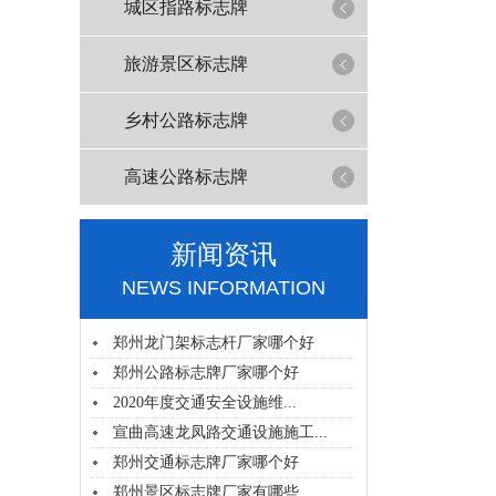
城区指路标志牌
旅游景区标志牌
乡村公路标志牌
高速公路标志牌
新闻资讯
NEWS INFORMATION
郑州龙门架标志杆厂家哪个好
郑州公路标志牌厂家哪个好
2020年度交通安全设施维...
宣曲高速龙凤路交通设施施工...
郑州交通标志牌厂家哪个好
郑州景区标志牌厂家有哪些