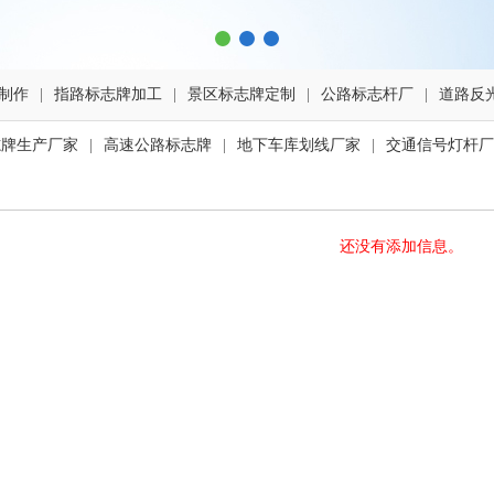
制作
|
指路标志牌加工
|
景区标志牌定制
|
公路标志杆厂
|
道路反
志牌生产厂家
|
高速公路标志牌
|
地下车库划线厂家
|
交通信号灯杆厂
还没有添加信息。