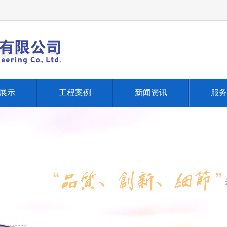
展示
工程案例
新闻资讯
服务