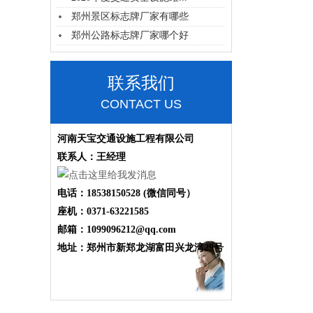
郑州景区标志牌厂家有哪些
郑州公路标志牌厂家哪个好
联系我们
CONTACT US
河南天宝交通设施工程有限公司
联系人：王经理
电话：18538150528 (微信同号）
座机：0371-63221585
邮箱：1099096212@qq.com
地址：郑州市新郑龙湖富田兴龙湾29号