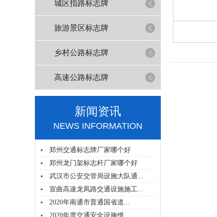
城区指路标志牌
旅游景区标志牌
乡村公路标志牌
高速公路标志牌
新闻资讯
NEWS INFORMATION
郑州交通标志牌厂家哪个好
郑州龙门架标志杆厂家哪个好
武汉市公安交管局设施大队通...
宣曲高速龙凤路交通设施施工...
2020年南通市普通国省道...
2020年度交通安全设施维...