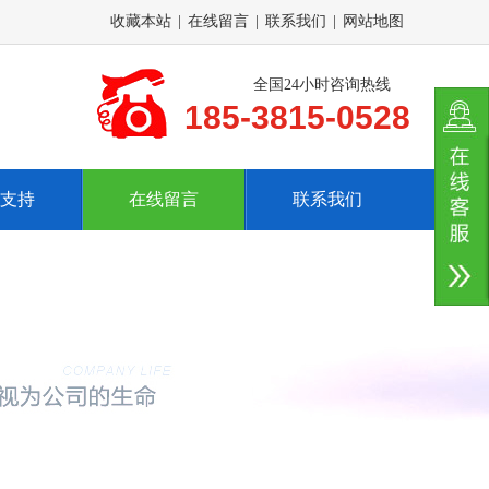
收藏本站
|
在线留言
|
联系我们
|
网站地图
全国24小时咨询热线
185-3815-0528
支持
在线留言
联系我们