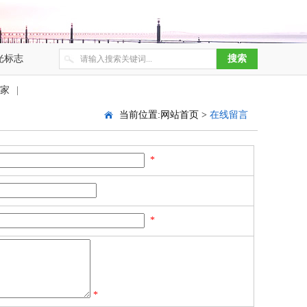
光标志
家
|
当前位置:
网站首页
>
在线留言
*
*
*