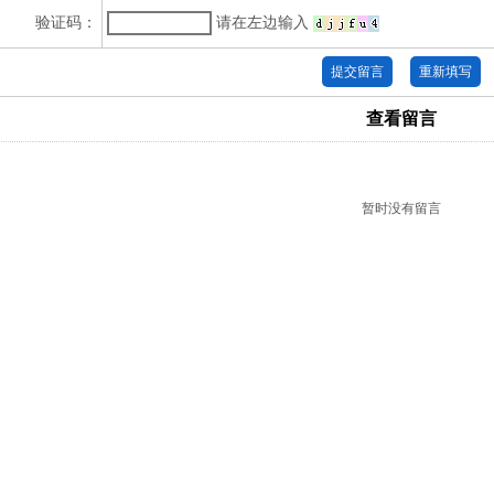
验证码：
请在左边输入
查看留言