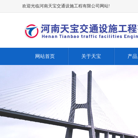
欢迎光临河南天宝交通设施工程有限公司网站!
网站首页
关于天宝
产品