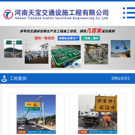
工程案例
【网站首页】