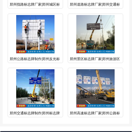
郑州指路标志牌厂家|郑州城区标
郑州道路标志牌厂家|郑州交通标
牌制作|郑州指路标志杆厂家【河
杆厂家|郑州标志牌生产厂家【河
南天宝交通设施】
南天宝交通设施】
郑州公路标志牌制作|郑州反光标
郑州景区标志牌厂家|郑州旅游区
牌生产厂家|郑州公路标志杆厂家
标牌制作|郑州交通标杆厂家【河
【河南天宝交通设施】
南天宝交通设施】
郑州交通标志牌制作|郑州标志牌
郑州高速标志牌厂家|郑州公路标
生厂家|郑州标志牌杆厂家【河南
志牌制作厂|郑州交通标志杆厂家
天宝交通设施】
【天宝交通设施】