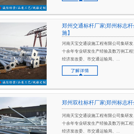
郑州交通标杆厂家|郑州标志杆
施】
河南天宝交通设施工程有限公司集研发
十余年专业研发生产经验及数万例工程
经济发改委、市交通运输局、...
郑州双柱标杆厂家|郑州标志杆
河南天宝交通设施工程有限公司集研发
十余年专业研发生产经验及数万例工程
经济发改委、市交通运输局、...