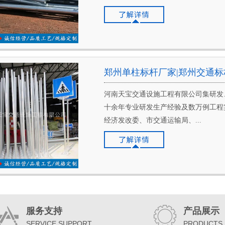
郑州单柱标杆厂家|郑州交通标
河南天宝交通设施工程有限公司集研发
十余年专业研发生产经验及数万例工程
经济发改委、市交通运输局、...
服务支持
产品展示
SERVICE SUPPORT
PRODUCTS