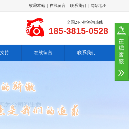
收藏本站
|
在线留言
|
联系我们
|
网站地图
全国24小时咨询热线
185-3815-0528
支持
在线留言
联系我们