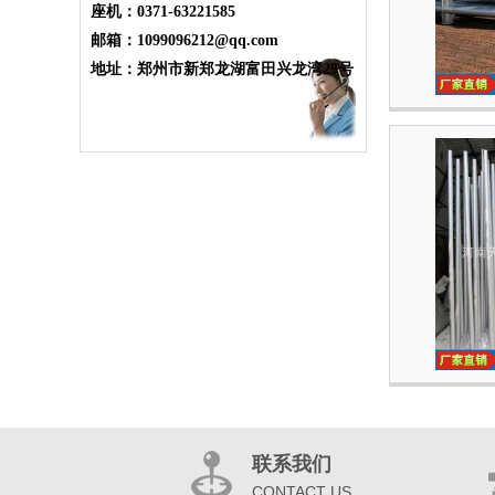
座机：0371-63221585
邮箱：1099096212@qq.com
地址：郑州市新郑龙湖富田兴龙湾29号
联系我们
CONTACT US