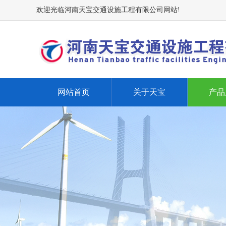
欢迎光临河南天宝交通设施工程有限公司网站!
网站首页
关于天宝
产品