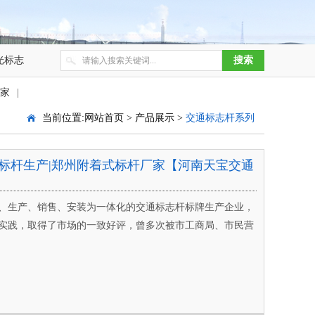
光标志
家
|
当前位置:
网站首页
>
产品展示
>
交通标志杆系列
标杆生产|郑州附着式标杆厂家【河南天宝交通
、生产、销售、安装为一体化的交通标志杆标牌生产企业，
实践，取得了市场的一致好评，曾多次被市工商局、市民营