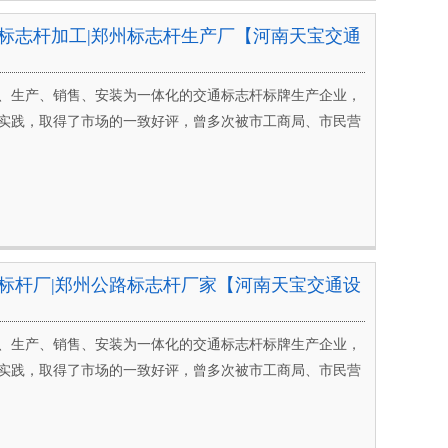
标志杆加工|郑州标志杆生产厂【河南天宝交通
、生产、销售、安装为一体化的交通标志杆标牌生产企业，
实践，取得了市场的一致好评，曾多次被市工商局、市民营
标杆厂|郑州公路标志杆厂家【河南天宝交通设
、生产、销售、安装为一体化的交通标志杆标牌生产企业，
实践，取得了市场的一致好评，曾多次被市工商局、市民营