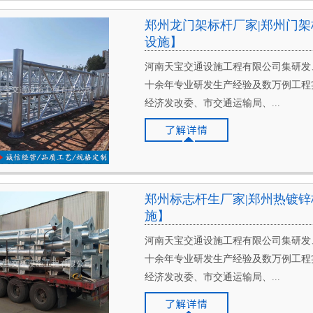
郑州龙门架标杆厂家|郑州门架
设施】
河南天宝交通设施工程有限公司集研发
十余年专业研发生产经验及数万例工程
经济发改委、市交通运输局、...
郑州标志杆生厂家|郑州热镀锌
施】
河南天宝交通设施工程有限公司集研发
十余年专业研发生产经验及数万例工程
经济发改委、市交通运输局、...