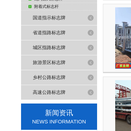
附着式标志杆
国道指示标志牌
省道指路标志牌
城区指路标志牌
旅游景区标志牌
乡村公路标志牌
高速公路标志牌
新闻资讯
NEWS INFORMATION