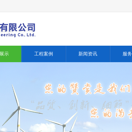
展示
工程案例
新闻资讯
服务