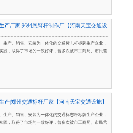
生产厂家|郑州悬臂杆制作厂【河南天宝交通设
、生产、销售、安装为一体化的交通标志杆标牌生产企业，
实践，取得了市场的一致好评，曾多次被市工商局、市民营
生产|郑州交通标杆厂家【河南天宝交通设施】
、生产、销售、安装为一体化的交通标志杆标牌生产企业，
实践，取得了市场的一致好评，曾多次被市工商局、市民营