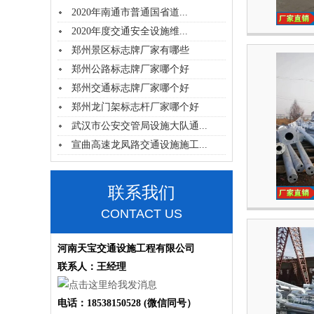
2020年南通市普通国省道...
2020年度交通安全设施维...
郑州景区标志牌厂家有哪些
郑州公路标志牌厂家哪个好
郑州交通标志牌厂家哪个好
郑州龙门架标志杆厂家哪个好
武汉市公安交管局设施大队通...
宣曲高速龙凤路交通设施施工...
联系我们
CONTACT US
河南天宝交通设施工程有限公司
联系人：王经理
电话：18538150528 (微信同号）