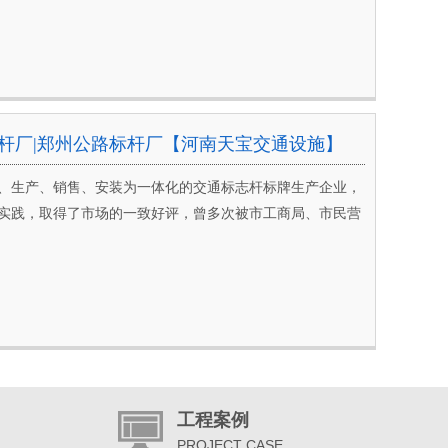
杆厂|郑州公路标杆厂【河南天宝交通设施】
、生产、销售、安装为一体化的交通标志杆标牌生产企业，
实践，取得了市场的一致好评，曾多次被市工商局、市民营
工程案例
PROJECT CASE