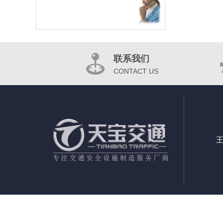
联系我们
CONTACT US
王
郑州交通标志杆定制厂家|郑州交通标志杆定制|郑州交通标志杆公司|郑州交通标示标牌制作公司|郑州
郑州道路标志标牌厂家|郑州道路交通标识标牌制作|郑州道路交通标志杆厂家|郑州道路指示牌国家标准