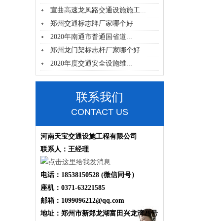
宣曲高速龙凤路交通设施施工...
郑州交通标志牌厂家哪个好
2020年南通市普通国省道...
郑州龙门架标志杆厂家哪个好
2020年度交通安全设施维...
联系我们
CONTACT US
河南天宝交通设施工程有限公司
联系人：王经理
电话：18538150528 (微信同号）
座机：0371-63221585
邮箱：1099096212@qq.com
地址：郑州市新郑龙湖富田兴龙湾29号