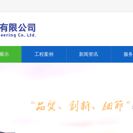
展示
工程案例
新闻资讯
服务