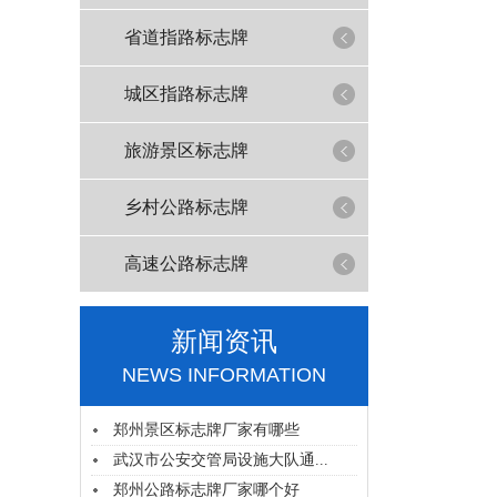
省道指路标志牌
城区指路标志牌
旅游景区标志牌
乡村公路标志牌
高速公路标志牌
新闻资讯
NEWS INFORMATION
郑州景区标志牌厂家有哪些
武汉市公安交管局设施大队通...
郑州公路标志牌厂家哪个好