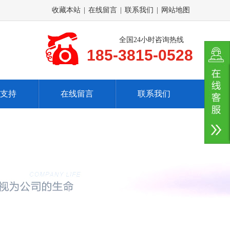
收藏本站
|
在线留言
|
联系我们
|
网站地图
全国24小时咨询热线
185-3815-0528
支持
在线留言
联系我们