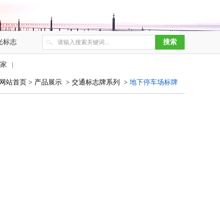
光标志
家
|
网站首页
>
产品展示
>
交通标志牌系列
>
地下停车场标牌