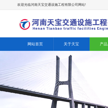
欢迎光临河南天宝交通设施工程有限公司网站!
网站首页
关于天宝
产品